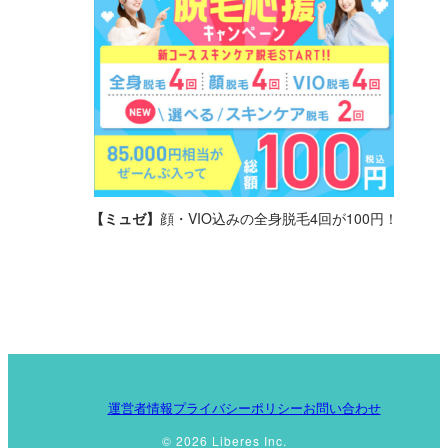
【ミュゼ】
顔・VIO込みの全身脱毛4回が100円！
運営者情報
プライバシーポリシー
お問い合わせ
© 2026 Liberes Inc.