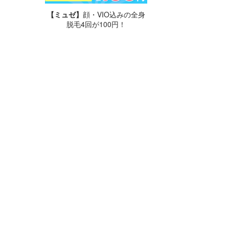
【ミュゼ】
顔・VIO込みの全身
脱毛4回が100円！