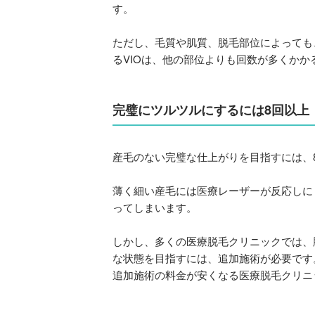
す。
ただし、毛質や肌質、脱毛部位によっても
るVIOは、他の部位よりも回数が多くかか
完璧にツルツルにするには8回以上
産毛のない完璧な仕上がりを目指すには、
薄く細い産毛には医療レーザーが反応しに
ってしまいます。
しかし、多くの医療脱毛クリニックでは、
な状態を目指すには、追加施術が必要です
追加施術の料金が安くなる医療脱毛クリニ