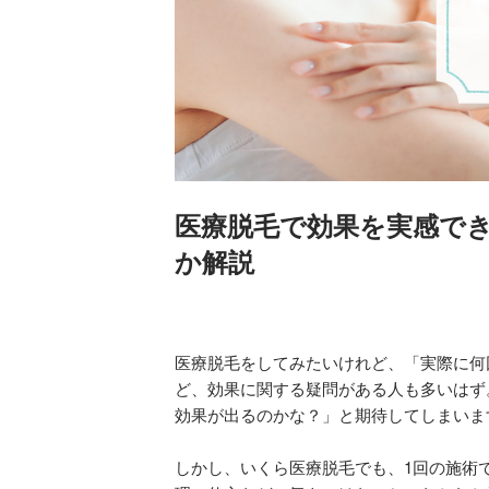
医療脱毛で効果を実感でき
か解説
医療脱毛をしてみたいけれど、「実際に何
ど、効果に関する疑問がある人も多いはず
効果が出るのかな？」と期待してしまいま
しかし、いくら医療脱毛でも、1回の施術