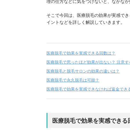
理の仕方などに気をつけないと、なかなか
そこで今回は、医療脱毛の効果が実感でき
イントなどを詳しく解説していきます。
医療脱毛で効果を実感できる回数は？
医療脱毛で思ったほど効果が出ない？ 注意す
医療脱毛と脱毛サロンの効果の違いは？
医療脱毛で永久脱毛は可能？
医療脱毛で効果を実感できなければ返金でき
医療脱毛で効果を実感できる