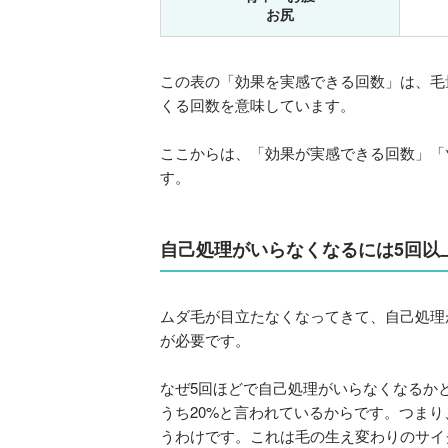
お尻
この表の「効果を実感できる回数」は、毛
くる回数を意味しています。
ここからは、「効果が実感できる回数」「
す。
自己処理がいらなくなるには5回以
ムダ毛が目立たなくなってきて、自己処理
が必要です。
なぜ5回ほどで自己処理がいらなくなるか
うち20%と言われているからです。つま
うわけです。これは毛の生え変わりのサイ