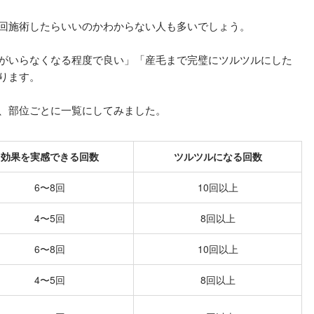
回施術したらいいのかわからない人も多いでしょう。
がいらなくなる程度で良い」「産毛まで完璧にツルツルにした
ります。
、部位ごとに一覧にしてみました。
効果を実感できる回数
ツルツルになる回数
6〜8回
10回以上
4〜5回
8回以上
6〜8回
10回以上
4〜5回
8回以上