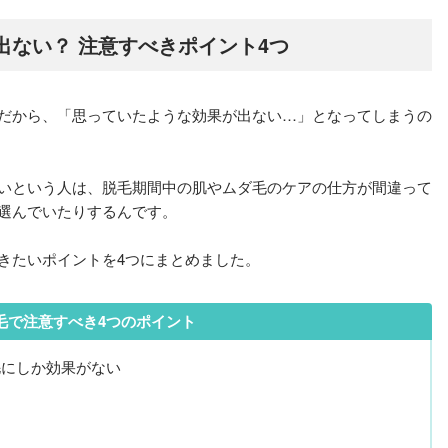
出ない？ 注意すべきポイント4つ
だから、「思っていたような効果が出ない…」となってしまうの
いという人は、脱毛期間中の肌やムダ毛のケアの仕方が間違って
選んでいたりするんです。
きたいポイントを4つにまとめました。
毛で注意すべき4つのポイント
毛にしか効果がない