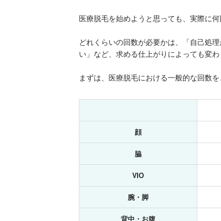
医療脱毛を始めようと思っても、実際に何
どれくらいの回数が必要かは、「自己処理
い」など、求める仕上がりによっても変わ
まずは、医療脱毛における一般的な回数を
顔
脇
VIO
腕・脚
背中・お腹