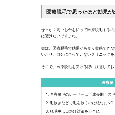
医療脱毛で思ったほど効果が
せっかく高いお金を払って医療脱毛するの
は避けたいですよね。
実は、医療脱毛で効果があまり実感できな
いたり、自分に合っていないクリニックを
そこで、医療脱毛を受ける際に注意してお
医療脱
医療脱毛のレーザーは「成長期」の
毛抜きなどで毛を抜くのは絶対にNG
脱毛中は日焼け対策を万全に