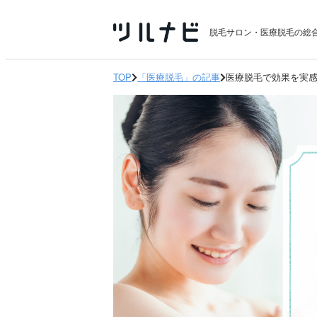
脱毛サロン・医療脱毛の総
TOP
「医療脱毛」の記事
医療脱毛で効果を実感