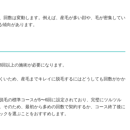
、回数は変動します。例えば、産毛が多い顔や、毛が密集してい
る傾向があります。
8回以上の施術が必要になります。
くいため、産毛までキレイに脱毛するにはどうしても回数がかか
脱毛の標準コースが5〜6回に設定されており、完璧にツルツル
。そのため、最初から多めの回数で契約するか、コース終了後に
ックを選ぶことをおすすめします。