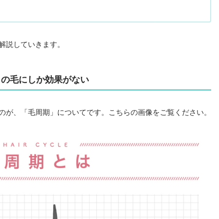
解説していきます。
」の毛にしか効果がない
のが、「毛周期」についてです。こちらの画像をご覧ください。