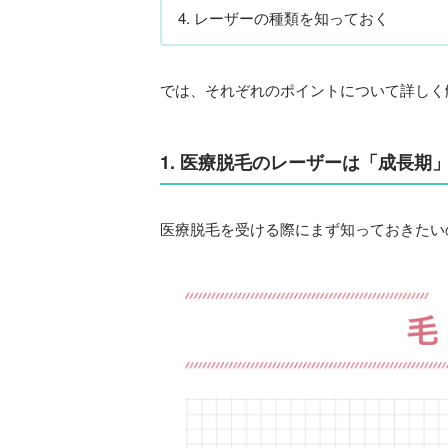
レーザーの種類を知っておく
では、それぞれのポイントについて詳しく
1. 医療脱毛のレーザーは「成長期
医療脱毛を受ける際にまず知っておきたい