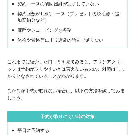
契約コースの初回照射が完了していない
契約回数が1回のコース（プレゼントの脱毛券・追
加契約分など）
麻酔やシェービングを希望
体格や骨格等により通常の時間で足りない
これまでに紹介した口コミを見てみると、アリシアクリニ
ックは予約が取りやすいとは言えないものの、対策はしっ
かりとなされていることがわかります。
なかなか予約が取れない場合は、以下の方法を試してみま
しょう。
予約が取りにくい時の対策
平日に予約する