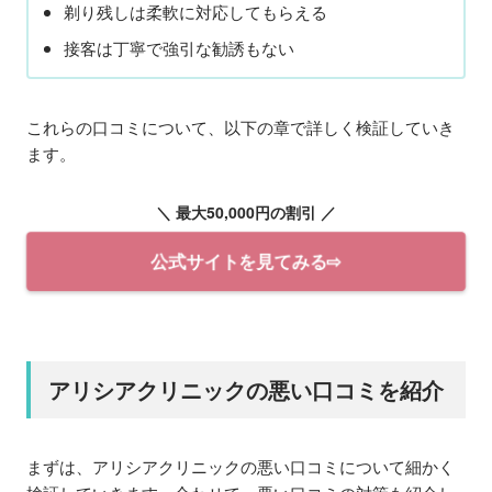
剃り残しは柔軟に対応してもらえる
接客は丁寧で強引な勧誘もない
これらの口コミについて、以下の章で詳しく検証していき
ます。
＼ 最大50,000円の割引 ／
公式サイトを見てみる⇨
アリシアクリニックの悪い口コミを紹介
まずは、アリシアクリニックの悪い口コミについて細かく