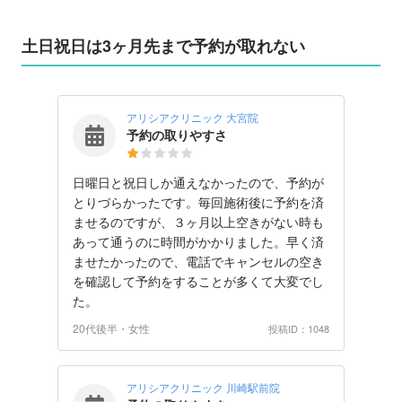
土日祝日は3ヶ月先まで予約が取れない
アリシアクリニック 大宮院
予約の取りやすさ
日曜日と祝日しか通えなかったので、予約が
とりづらかったです。毎回施術後に予約を済
ませるのですが、３ヶ月以上空きがない時も
あって通うのに時間がかかりました。早く済
ませたかったので、電話でキャンセルの空き
を確認して予約をすることが多くて大変でし
た。
20代後半・女性
投稿ID：1048
アリシアクリニック 川崎駅前院