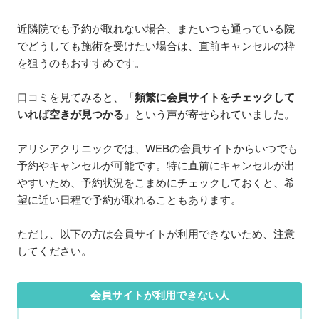
近隣院でも予約が取れない場合、またいつも通っている院
でどうしても施術を受けたい場合は、直前キャンセルの枠
を狙うのもおすすめです。
口コミを見てみると、「
頻繁に会員サイトをチェックして
いれば空きが見つかる
」という声が寄せられていました。
アリシアクリニックでは、WEBの会員サイトからいつでも
予約やキャンセルが可能です。特に直前にキャンセルが出
やすいため、予約状況をこまめにチェックしておくと、希
望に近い日程で予約が取れることもあります。
ただし、以下の方は会員サイトが利用できないため、注意
してください。
会員サイトが利用できない人