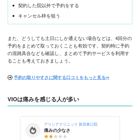
契約した院以外で予約をする
キャンセル枠を狙う
また、どうしても土日にしか通えない場合などは、4回分の
予約をまとめて取っておくことも有効です。契約時に予約
の混雑具合なども確認し、まとめて予約サービスを利用す
ることも考えておきましょう。
予約の取りやすさに関する口コミをもっと見る⇨
VIOは痛みを感じる人が多い
アリシアクリニック 新宿東口院
痛みの少なさ