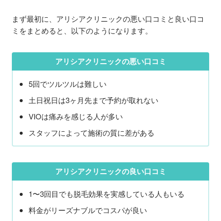
まず最初に、アリシアクリニックの悪い口コミと良い口コ
ミをまとめると、以下のようになります。
アリシアクリニックの悪い口コミ
5回でツルツルは難しい
土日祝日は3ヶ月先まで予約が取れない
VIOは痛みを感じる人が多い
スタッフによって施術の質に差がある
アリシアクリニックの良い口コミ
1〜3回目でも脱毛効果を実感している人もいる
料金がリーズナブルでコスパが良い