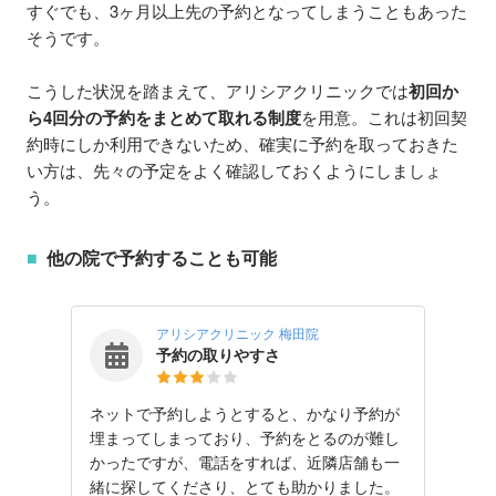
すぐでも、3ヶ月以上先の予約となってしまうこともあった
そうです。
こうした状況を踏まえて、アリシアクリニックでは
初回か
ら4回分の予約をまとめて取れる制度
を用意。これは初回契
約時にしか利用できないため、確実に予約を取っておきた
い方は、先々の予定をよく確認しておくようにしましょ
う。
他の院で予約することも可能
アリシアクリニック 梅田院
予約の取りやすさ
ネットで予約しようとすると、かなり予約が
埋まってしまっており、予約をとるのが難し
かったですが、電話をすれば、近隣店舗も一
緒に探してくださり、とても助かりました。