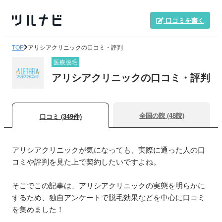
口コミを書く
TOP
アリシアクリニックの口コミ・評判
医療脱毛
アリシアクリニックの口コミ・評判
全国の院 (48院)
口コミ (349件)
アリシアクリニックが気になっても、実際に通った人の口
コミや評判を見た上で契約したいですよね。
そこでこの記事は、アリシアクリニックの実態を明らかに
するため、独自アンケートで脱毛効果などを中心に口コミ
を集めました！