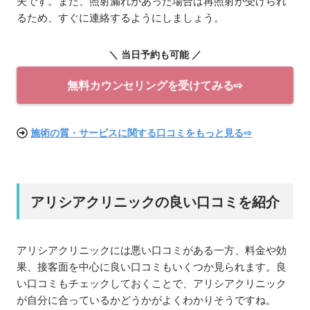
夫です。また、照射漏れがあった場合は再照射が受けられ
るため、すぐに連絡するようにしましょう。
＼ 当日予約も可能 ／
無料カウンセリングを受けてみる⇨
施術の質・サービスに関する口コミをもっと見る⇨
アリシアクリニックの良い口コミを紹介
アリシアクリニックには悪い口コミがある一方、料金や効
果、接客面を中心に良い口コミもいくつか見られます。良
い口コミもチェックしておくことで、アリシアクリニック
が自分に合っているかどうかがよくわかりそうですね。