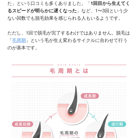
た」という口コミも多くありました。「
1回目から生えてく
るスピードが明らかに遅くなった
」など、1〜3回という少
ない回数でも脱毛効果を感じられる人もいるようです。
ただし、1回で脱毛が完了するわけではありません。脱毛は
「
毛周期
」という毛が生え変わるサイクルに合わせて行う
のが基本です。