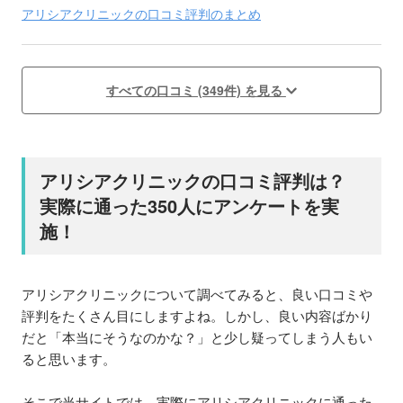
アリシアクリニックの口コミ評判のまとめ
すべての口コミ (349件) を見る
アリシアクリニックの口コミ評判は？
実際に通った350人にアンケートを実
施！
アリシアクリニックについて調べてみると、良い口コミや
評判をたくさん目にしますよね。しかし、良い内容ばかり
だと「本当にそうなのかな？」と少し疑ってしまう人もい
ると思います。
そこで当サイトでは、実際にアリシアクリニックに通った