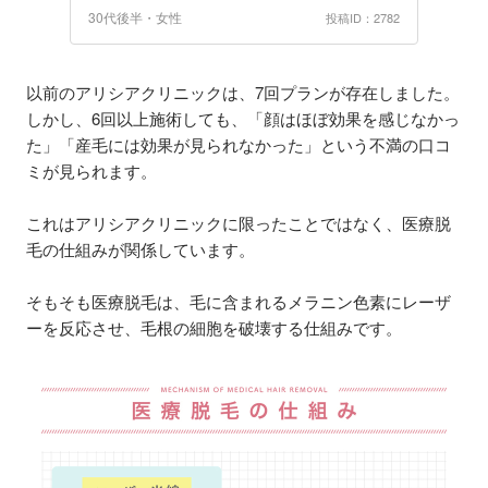
30代後半・女性
投稿ID：2782
以前のアリシアクリニックは、7回プランが存在しました。
しかし、6回以上施術しても、「顔はほぼ効果を感じなかっ
た」「産毛には効果が見られなかった」という不満の口コ
ミが見られます。
これはアリシアクリニックに限ったことではなく、医療脱
毛の仕組みが関係しています。
そもそも医療脱毛は、毛に含まれるメラニン色素にレーザ
ーを反応させ、毛根の細胞を破壊する仕組みです。