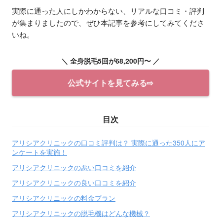
実際に通った人にしかわからない、リアルな口コミ・評判
が集まりましたので、ぜひ本記事を参考にしてみてくださ
いね。
＼ 全身脱毛5回が68,200円〜 ／
公式サイトを見てみる⇨
目次
アリシアクリニックの口コミ評判は？ 実際に通った350人にア
ンケートを実施！
アリシアクリニックの悪い口コミを紹介
アリシアクリニックの良い口コミを紹介
アリシアクリニックの料金プラン
アリシアクリニックの脱毛機はどんな機械？