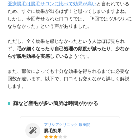
医療脱毛は脱毛サロンに比べて効果が高い
と言われている
ため、すぐに効果が出るはず！と思ってしまいますよね。
しかし、今回寄せられた口コミでは、「5回ではツルツルに
ならなかった」という声がありました。
ただし、全く効果を感じなかったという人はほぼ見られ
ず、
毛が細くなったり自己処理の頻度が減ったり、少なか
らず脱毛効果を実感している
ようです。
また、部位によっても十分な効果を得られるまでに必要な
回数が違います。以下で、口コミも交えながら詳しく解説
します。
顔など産毛が多い箇所は時間がかかる
アリシアクリニック 銀座院
脱毛効果