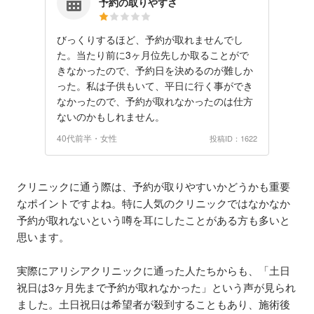
予約の取りやすさ
びっくりするほど、予約が取れませんでし
た。当たり前に3ヶ月位先しか取ることがで
きなかったので、予約日を決めるのが難しか
った。私は子供もいて、平日に行く事ができ
なかったので、予約が取れなかったのは仕方
ないのかもしれません。
40代前半・女性
投稿ID：1622
クリニックに通う際は、予約が取りやすいかどうかも重要
なポイントですよね。特に人気のクリニックではなかなか
予約が取れないという噂を耳にしたことがある方も多いと
思います。
実際にアリシアクリニックに通った人たちからも、「土日
祝日は3ヶ月先まで予約が取れなかった」という声が見られ
ました。土日祝日は希望者が殺到することもあり、施術後