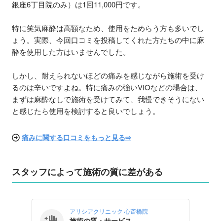
銀座6丁目院のみ）は1回11,000円です。
特に笑気麻酔は高額なため、使用をためらう方も多いでし
ょう。実際、今回口コミを投稿してくれた方たちの中に麻
酔を使用した方はいませんでした。
しかし、耐えられないほどの痛みを感じながら施術を受け
るのは辛いですよね。特に痛みの強いVIOなどの場合は、
まずは麻酔なしで施術を受けてみて、我慢できそうにない
と感じたら使用を検討すると良いでしょう。
痛みに関する口コミをもっと見る⇨
スタッフによって施術の質に差がある
アリシアクリニック 心斎橋院
施術の質・サービス