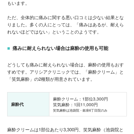
もいます。
ただ、全体的に痛みに関する悪い口コミは少ない結果とな
りました。多くの人にとっては、「痛みはあるが、耐えら
れないほどではない」ということのようです。
痛みに耐えられない場合は麻酔の使用も可能
どうしても痛みに耐えられない場合は、麻酔の使用もおす
すめです。アリシアクリニックでは、「麻酔クリーム」と
「笑気麻酔」の2種類が用意されています。
麻酔クリーム：1部位3,300円
麻酔代
笑気麻酔：1回11,000円
笑気麻酔は池袋院・銀座6丁目院のみ
麻酔クリームは1部位あたり3,300円、笑気麻酔（池袋院と