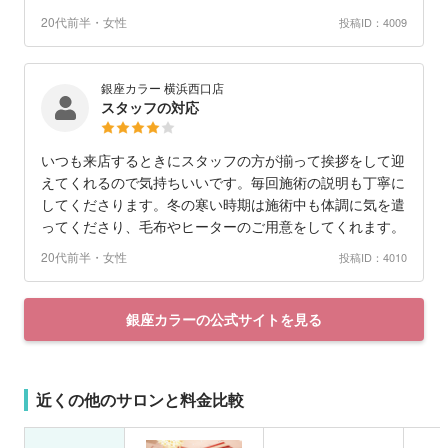
20代前半・女性
投稿ID：4009
銀座カラー 横浜西口店
スタッフの対応
いつも来店するときにスタッフの方が揃って挨拶をして迎
えてくれるので気持ちいいです。毎回施術の説明も丁寧に
してくださります。冬の寒い時期は施術中も体調に気を遣
ってくださり、毛布やヒーターのご用意をしてくれます。
20代前半・女性
投稿ID：4010
銀座カラーの公式サイトを見る
近くの他のサロンと料金比較