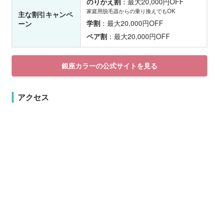
のりかえ割
：最大20,000円OFF
家庭用脱毛器からの乗り換えでもOK
主な割引キャンペ
学割
：最大20,000円OFF
ーン
ペア割
：最大20,000円OFF
銀座カラーの公式サイトを見る
アクセス