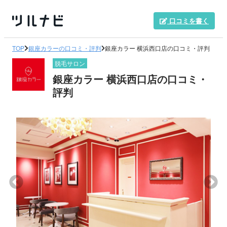
口コミを書く
TOP
銀座カラーの口コミ・評判
銀座カラー 横浜西口店の口コミ・評判
脱毛サロン
銀座カラー 横浜西口店の口コミ・
評判