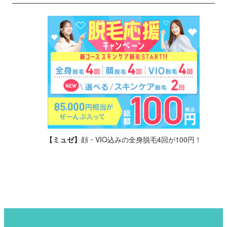
【ミュゼ】
顔・VIO込みの全身脱毛4回が100円！