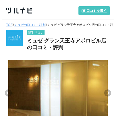
口コミを書く
TOP
ミュゼの口コミ・評判
ミュゼ グラン天王寺アポロビル店の口コミ・評
脱毛サロン
ミュゼ グラン天王寺アポロビル店
の口コミ・評判