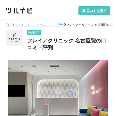
口コミを書く
TOP
フレイアクリニックの口コミ・評判
フレイアクリニック 名古屋院の口
医療脱毛
フレイアクリニック 名古屋院の口
コミ・評判