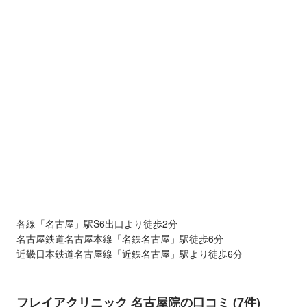
各線「名古屋」駅S6出口より徒歩2分
名古屋鉄道名古屋本線「名鉄名古屋」駅徒歩6分
近畿日本鉄道名古屋線「近鉄名古屋」駅より徒歩6分
フレイアクリニック 名古屋院の口コミ (7件)