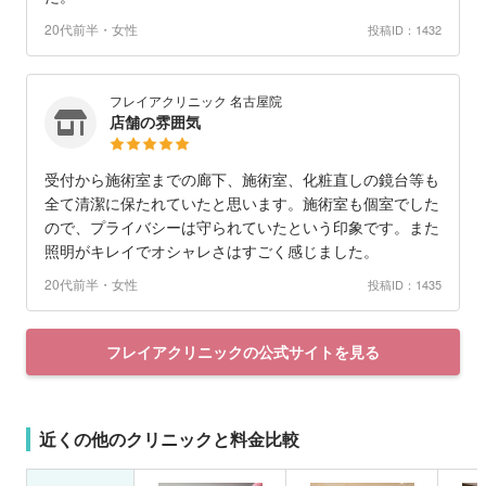
20代前半・女性
投稿ID：1432
フレイアクリニック 名古屋院
店舗の雰囲気
受付から施術室までの廊下、施術室、化粧直しの鏡台等も
全て清潔に保たれていたと思います。施術室も個室でした
ので、プライバシーは守られていたという印象です。また
照明がキレイでオシャレさはすごく感じました。
20代前半・女性
投稿ID：1435
フレイアクリニックの公式サイトを見る
近くの他のクリニックと料金比較