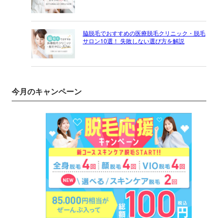
脇脱毛でおすすめの医療脱毛クリニック・脱毛
サロン10選！ 失敗しない選び方を解説
今月のキャンペーン