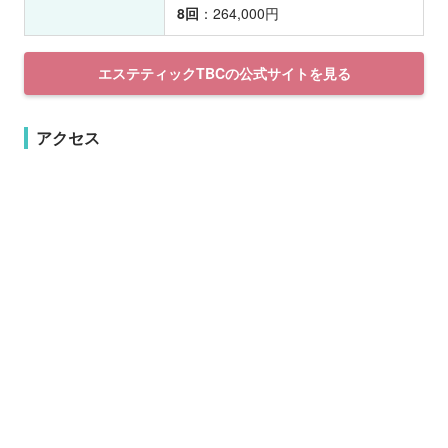
8回
：264,000円
エステティックTBCの公式サイトを見る
アクセス