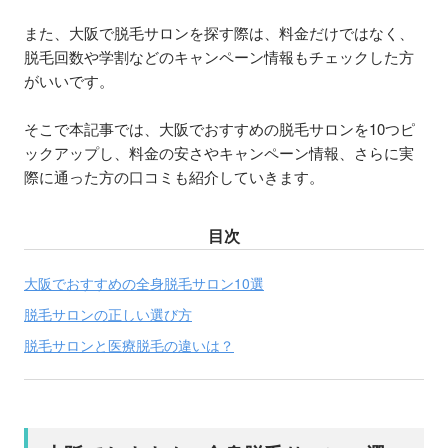
また、大阪で脱毛サロンを探す際は、料金だけではなく、
脱毛回数や学割などのキャンペーン情報もチェックした方
がいいです。
そこで本記事では、大阪でおすすめの脱毛サロンを10つピ
ックアップし、料金の安さやキャンペーン情報、さらに実
際に通った方の口コミも紹介していきます。
目次
大阪でおすすめの全身脱毛サロン10選
脱毛サロンの正しい選び方
脱毛サロンと医療脱毛の違いは？