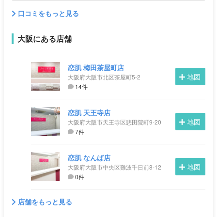
口コミをもっと見る
大阪にある店舗
恋肌 梅田茶屋町店
地図
大阪府大阪市北区茶屋町5-2
14件
恋肌 天王寺店
地図
大阪府大阪市天王寺区悲田院町9-20
7件
恋肌 なんば店
地図
大阪府大阪市中央区難波千日前8-12
0件
店舗をもっと見る