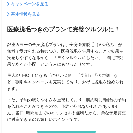
キャンペーンを見る
基本情報を見る
医療脱毛つきのプランで完璧ツルツルに！
銀座カラーの全身脱毛プランは、全身医療脱毛（VIO込み）が
無料で受けられる特典つき。医療脱毛を併用することで効果を
実感しやすくなるから、「早くツルツルにしたい」「剛毛で効
果があるか心配」という人にもぴったりです。
最大2万円OFFになる「のりかえ割」「学割」「ペア割」な
ど、割引キャンペーンも充実しており、お得に脱毛を始められ
ます。
また、予約の取りやすさを重視しており、契約時に6回分の予約
を入れることができるので、予約が取れない心配もありませ
ん。当日1時間前までのキャンセルも無料だから、急な予定変更
に対応できるのも嬉しいポイントです。