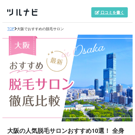
口コミを書く
TOP
大阪でおすすめの脱毛サロン
大阪の人気脱毛サロンおすすめ10選！ 全身