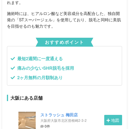
れます。
施術時には、ヒアルロン酸など美容成分を高配合した、独自開
発の「STスーパージェル」を使用しており、脱毛と同時に美肌
を目指せるのも魅力です。
おすすめポイント
最短2週間に一度通える
痛みの少ないSHR脱毛を採用
2ヶ月無料の月額制あり
大阪にある店舗
ストラッシュ 梅田店
地図
大阪府大阪市北区曾根崎2-3-2
0件