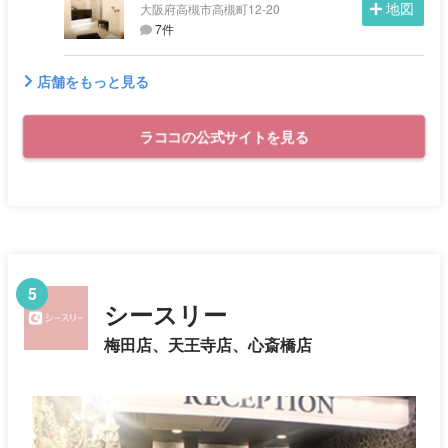
地図
大阪府高槻市高槻町12-20
7件
店舗をもっと見る
ラココの公式サイトを見る
5
シースリー
梅田店、天王寺店、心斎橋店