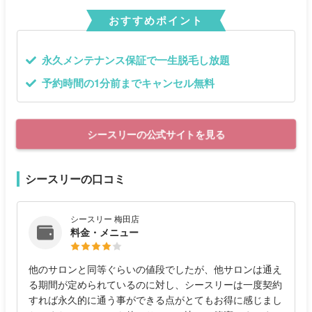
おすすめポイント
永久メンテナンス保証で一生脱毛し放題
予約時間の1分前までキャンセル無料
シースリーの公式サイトを見る
シースリーの口コミ
シースリー 梅田店
料金・メニュー
他のサロンと同等ぐらいの値段でしたが、他サロンは通え
る期間が定められているのに対し、シースリーは一度契約
すれば永久的に通う事ができる点がとてもお得に感じまし