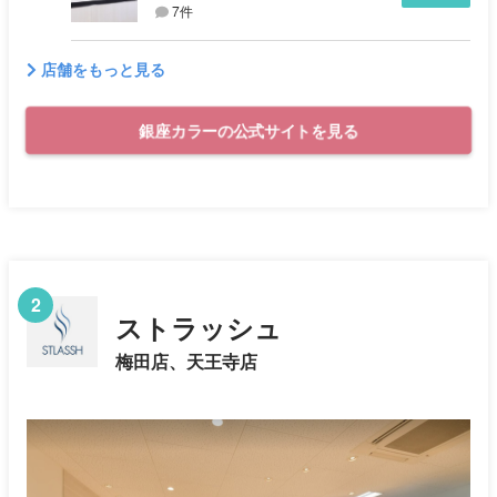
7件
店舗をもっと見る
銀座カラーの公式サイトを見る
2
ストラッシュ
梅田店、天王寺店