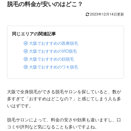
脱毛の料金が安いのはどこ？
2023年12月14日更新
同じエリアの関連記事
大阪でおすすめの医療脱毛
大阪でおすすめのVIO脱毛
大阪でおすすめの顔脱毛
大阪でおすすめのワキ脱毛
大阪で全身脱毛ができる脱毛サロンを探していると、数が
多すぎて「おすすめはどこなの？」と感じてしまう人も多
いはずです。
脱毛サロンによって、料金の安さや効果も違いますし、口
コミや評判など気になることも多いですよね。