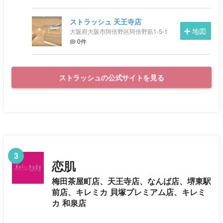
ストラッシュ 天王寺店
地図
大阪府大阪市阿倍野区阿倍野筋1-5-1
0件
ストラッシュの公式サイトを見る
3
恋肌
梅田茶屋町店、天王寺店、なんば店、堺東駅
前店、キレミカ 貝塚プレミアム店、キレミ
カ 和泉店