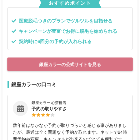
おすすめポイント
医療脱毛つきのプランでツルツルを目指せる
キャンペーンが豊富でお得に脱毛を始められる
契約時に6回分の予約が入れられる
銀座カラーの公式サイトを見る
銀座カラーの口コミ
銀座カラー 心斎橋店
予約の取りやすさ
数年前はなかなか予約が取りづらいと感じる事がありまし
たが、最近は全く問題なく予約が取れます。ネットで24時
間予約や変更、キャンセルが出来るのでとても便利です。