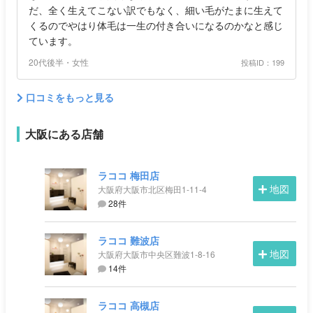
だ、全く生えてこない訳でもなく、細い毛がたまに生えて
くるのでやはり体毛は一生の付き合いになるのかなと感じ
ています。
20代後半・女性
投稿ID：199
口コミをもっと見る
大阪にある店舗
ラココ 梅田店
地図
大阪府大阪市北区梅田1-11-4
28件
ラココ 難波店
地図
大阪府大阪市中央区難波1-8-16
14件
ラココ 高槻店