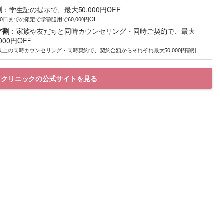
割
：学生証の提示で、最大50,000円OFF
30日までの限定で学割適用で60,000円OFF
ア割
：家族や友だちと同時カウンセリング・同時ご契約で、最大
,000円OFF
以上の同時カウンセリング・同時契約で、契約金額からそれぞれ最大50,000円割引
アクリニックの公式サイトを見る