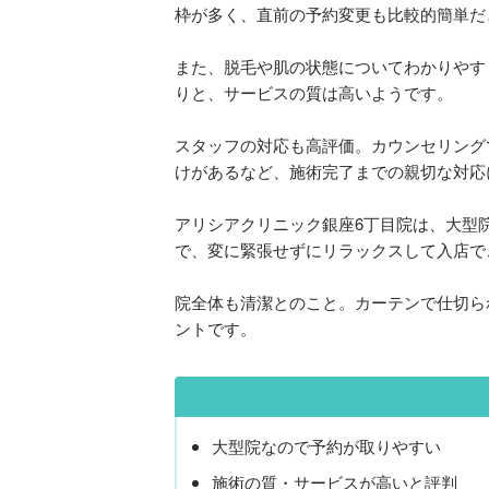
枠が多く、直前の予約変更も比較的簡単だ
また、脱毛や肌の状態についてわかりやす
りと、サービスの質は高いようです。
スタッフの対応も高評価。カウンセリング
けがあるなど、施術完了までの親切な対応
アリシアクリニック銀座6丁目院は、大型
で、変に緊張せずにリラックスして入店で
院全体も清潔とのこと。カーテンで仕切ら
ントです。
大型院なので予約が取りやすい
施術の質・サービスが高いと評判