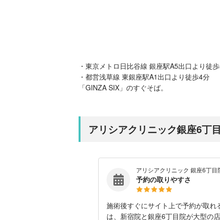
・東京メトロ日比谷線 銀座駅A5出口より徒歩
・都営浅草線 東銀座駅A1出口より徒歩4分
「GINZA SIX」のすぐそば。
アリシアクリニック銀座6丁
アリシアクリニック 銀座6丁目
予約の取りやすさ
施術後すぐにサイト上で予約が取れ
は、新宿院と銀座6丁目院が大型の