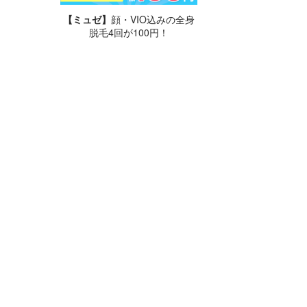
【ミュゼ】
顔・VIO込みの全身
脱毛4回が100円！