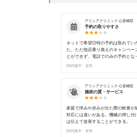
アリシアクリニック 心斎橋院
予約の取りやすさ
ネットで希望日時の予約は取れていた
た。ただ他店乗り換えのキャンペー
とができず、電話でのみの予約とな
20代後半・女性
アリシアクリニック 心斎橋院
施術の質・サービス
家庭で痒みや赤みが出た際の軟膏が
対応には違いがある。機械の押し付
は伝えて改善することができる。
20代後半・女性