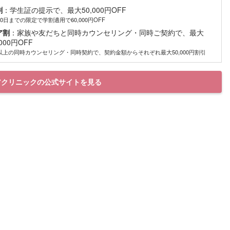
割
：学生証の提示で、最大50,000円OFF
30日までの限定で学割適用で60,000円OFF
ア割
：家族や友だちと同時カウンセリング・同時ご契約で、最大
,000円OFF
以上の同時カウンセリング・同時契約で、契約金額からそれぞれ最大50,000円割引
アクリニックの公式サイトを見る