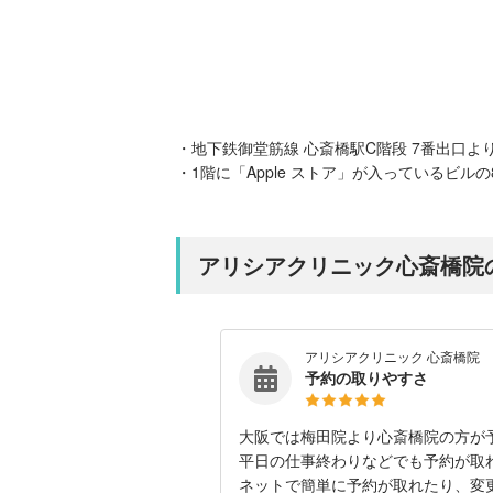
・地下鉄御堂筋線 心斎橋駅C階段 7番出口より
・1階に「Apple ストア」が⼊っているビル
アリシアクリニック心斎橋院
アリシアクリニック 心斎橋院
予約の取りやすさ
大阪では梅田院より心斎橋院の方が
平日の仕事終わりなどでも予約が取
ネットで簡単に予約が取れたり、変