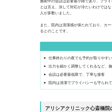
施術中の会話は必要最小限であり、プライ
とは言え、決して対応が冷たいわけではな
人が多数いました。
また、院内は清潔感が保たれており、カー
るとのことです。
仕事終わりの夜でも予約が取りやす
出力を細かく調整してくれるなど、
会話は必要最低限で、丁寧な接客
院内は清潔でプライバシーも守られ
アリシアクリニック心斎橋院