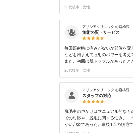
20代後半・女性
アリシアクリニック 心斎橋院
施術の質・サービス
毎回照射時に痛みがないか部位を変
などを踏まえて照射のパワーを考え
また、初回は肌トラブルがあったと
20代後半・女性
アリシアクリニック 心斎橋院
スタッフの対応
脱毛中の声かけはマニュアル的なも
での対応や、脱毛に関する悩み、コ
かい印象であった。最後1回の脱毛