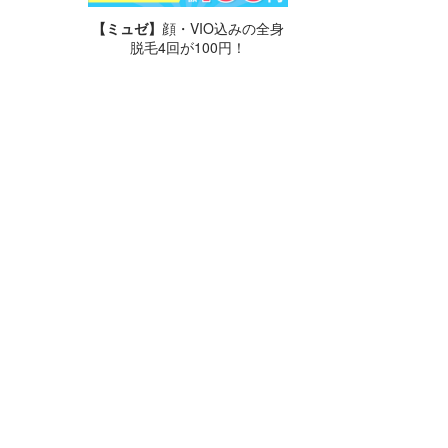
【ミュゼ】
顔・VIO込みの全身
脱毛4回が100円！