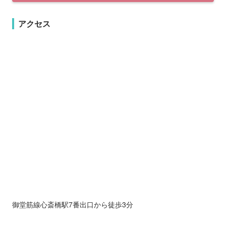
アクセス
御堂筋線心斎橋駅7番出口から徒歩3分