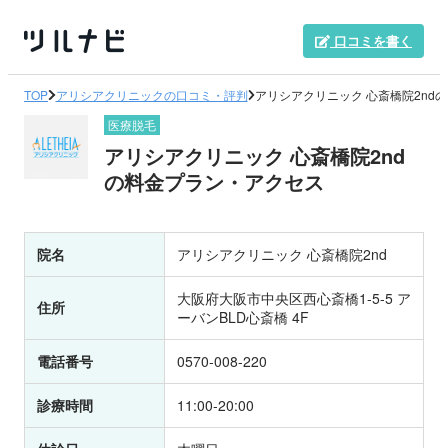
口コミを書く
TOP
アリシアクリニックの口コミ・評判
アリシアクリニック 心斎橋院2nd
医療脱毛
アリシアクリニック 心斎橋院2nd
の料金プラン・アクセス
院名
アリシアクリニック 心斎橋院2nd
大阪府大阪市中央区西心斎橋1-5-5 ア
住所
ーバンBLD心斎橋 4F
電話番号
0570-008-220
診療時間
11:00-20:00