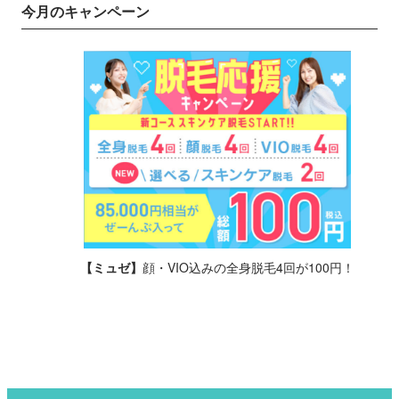
今月のキャンペーン
【ミュゼ】
顔・VIO込みの全身脱毛4回が100円！