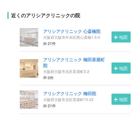
近くのアリシアクリニックの院
アリシアクリニック 心斎橋院
地図
大阪府大阪市中央区西心斎橋1-5-5
21件
アリシアクリニック 梅田茶屋町
院
地図
大阪府大阪市北区茶屋町3-2
0件
アリシアクリニック 梅田院
地図
大阪府大阪市北区茶屋町15-22
21件