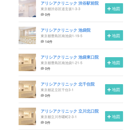
アリシアクリニック 渋谷駅前院
地図
東京都渋谷区道玄坂1-3-3
0件
アリシアクリニック 池袋院
地図
東京都豊島区南池袋1-19-5
14件
アリシアクリニック 池袋東口院
地図
東京都豊島区南池袋1-21-5
0件
アリシアクリニック 北千住院
地図
東京都足立区千住3-1
0件
アリシアクリニック 立川北口院
地図
東京都立川市曙町2-3-1
0件