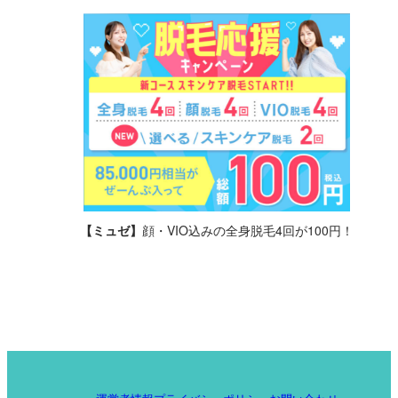
【ミュゼ】
顔・VIO込みの全身脱毛4回が100円！