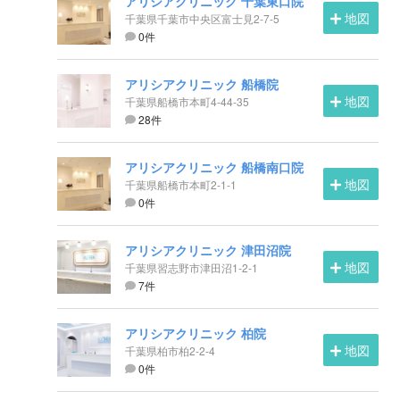
アリシアクリニック 千葉東口院
地図
千葉県千葉市中央区富士見2-7-5
0件
アリシアクリニック 船橋院
地図
千葉県船橋市本町4-44-35
28件
アリシアクリニック 船橋南口院
地図
千葉県船橋市本町2-1-1
0件
アリシアクリニック 津田沼院
地図
千葉県習志野市津田沼1-2-1
7件
アリシアクリニック 柏院
地図
千葉県柏市柏2-2-4
0件