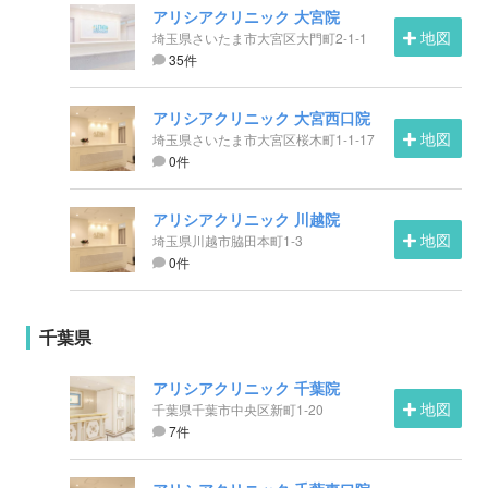
アリシアクリニック 大宮院
地図
埼玉県さいたま市大宮区大門町2-1-1
35件
アリシアクリニック 大宮西口院
地図
埼玉県さいたま市大宮区桜木町1-1-17
0件
アリシアクリニック 川越院
地図
埼玉県川越市脇田本町1-3
0件
千葉県
アリシアクリニック 千葉院
地図
千葉県千葉市中央区新町1-20
7件