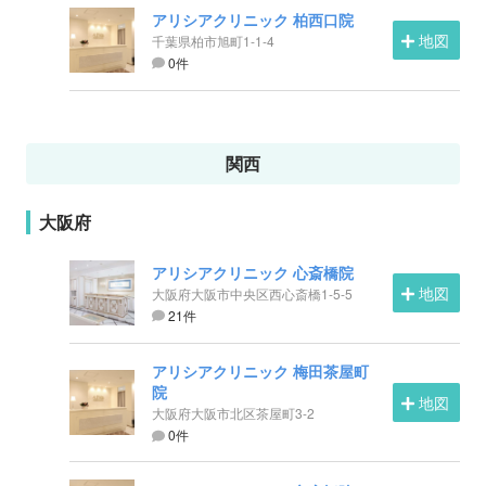
アリシアクリニック 柏西口院
地図
千葉県柏市旭町1-1-4
0件
関西
大阪府
アリシアクリニック 心斎橋院
地図
大阪府大阪市中央区西心斎橋1-5-5
21件
アリシアクリニック 梅田茶屋町
院
地図
大阪府大阪市北区茶屋町3-2
0件