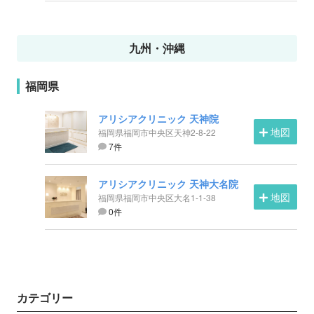
九州・沖縄
福岡県
アリシアクリニック 天神院
地図
福岡県福岡市中央区天神2-8-22
7件
アリシアクリニック 天神大名院
地図
福岡県福岡市中央区大名1-1-38
0件
カテゴリー