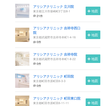
アリシアクリニック 立川院
地図
東京都立川市柴崎町3丁目8-1
21件
アリシアクリニック 吉祥寺西口
院
地図
東京都武蔵野市吉祥寺本町1-4-16
0件
アリシアクリニック 吉祥寺院
地図
東京都武蔵野市吉祥寺本町1-8-22
0件
アリシアクリニック 町田院
地図
東京都町田市原町田6-3-3
0件
アリシアクリニック 町田東口院
地図
東京都町田市原町田6-11-11