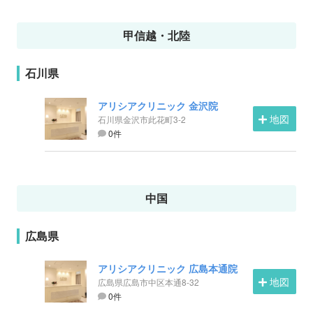
甲信越・北陸
石川県
アリシアクリニック 金沢院
地図
石川県金沢市此花町3-2
0件
中国
広島県
アリシアクリニック 広島本通院
地図
広島県広島市中区本通8-32
0件