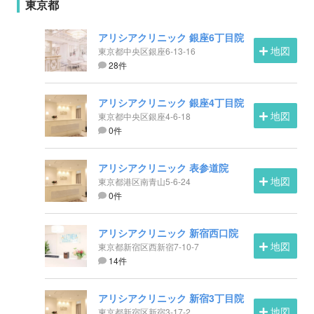
東京都
アリシアクリニック 銀座6丁目院
地図
東京都中央区銀座6-13-16
28件
アリシアクリニック 銀座4丁目院
地図
東京都中央区銀座4-6-18
0件
アリシアクリニック 表参道院
地図
東京都港区南青山5-6-24
0件
アリシアクリニック 新宿西口院
地図
東京都新宿区西新宿7-10-7
14件
アリシアクリニック 新宿3丁目院
地図
東京都新宿区新宿3-17-2