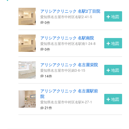
アリシアクリニック 名駅2丁目院
地図
愛知県名古屋市中村区名駅2-41-5
0件
アリシアクリニック 名駅南院
地図
愛知県名古屋市中村区名駅南1-24-8
0件
アリシアクリニック 名古屋栄院
地図
愛知県名古屋市中区錦3-6-15
14件
アリシアクリニック 名古屋駅前
院
地図
愛知県名古屋市中村区名駅4-27-1
21件