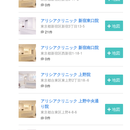
0件
アリシアクリニック 新宿東口院
地図
東京都新宿区新宿3丁目13-5
21件
アリシアクリニック 新宿南口院
地図
東京都新宿区西新宿1-18-1
0件
アリシアクリニック 上野院
地図
東京都台東区東上野2丁目18−6
0件
アリシアクリニック 上野中央通
り院
地図
東京都台東区上野4-8-6
0件