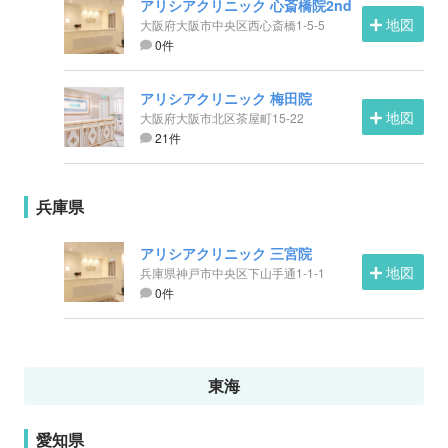
アリシアクリニック 心斎橋院2nd
地図
大阪府大阪市中央区西心斎橋1-5-5
0件
アリシアクリニック 梅田院
地図
大阪府大阪市北区茶屋町15-22
21件
兵庫県
アリシアクリニック 三宮院
地図
兵庫県神戸市中央区下山手通1-1-1
0件
東海
愛知県