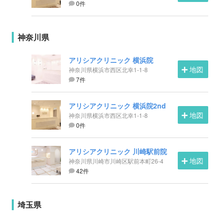
0件
神奈川県
アリシアクリニック 横浜院
地図
神奈川県横浜市西区北幸1-1-8
7件
アリシアクリニック 横浜院2nd
地図
神奈川県横浜市西区北幸1-1-8
0件
アリシアクリニック 川崎駅前院
地図
神奈川県川崎市川崎区駅前本町26-4
42件
埼玉県