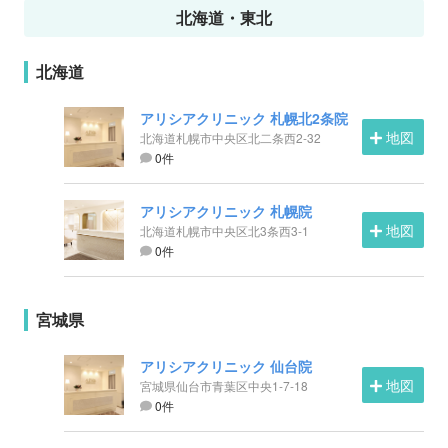
北海道・東北
北海道
アリシアクリニック 札幌北2条院
地図
北海道札幌市中央区北二条西2-32
0件
アリシアクリニック 札幌院
地図
北海道札幌市中央区北3条西3-1
0件
宮城県
アリシアクリニック 仙台院
地図
宮城県仙台市青葉区中央1-7-18
0件