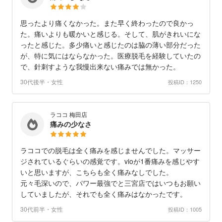
思ったより痛くなかった。また早く終わったので良かっ
た。痛いよりも暖かいと感じる。そして、肌がきれいにな
ったと感じた。多少痛いと感じたのは脇の薄い部分だった
が、特に気にはならなかった。医療脱毛を経験していたの
で、針刺すような我慢出来ない痛みでは無かった。
30代後半・女性
投稿ID：1250
ラココ 梅田店
痛みの少なさ
ラココでの脱毛は全く痛みを感じませんでした。マッサー
ジされているぐらいの感覚です。vioが1番痛みを感じやす
いと思いますが、こちらも全く痛みなしでした。
元々毛深いので、パワー最強でと三宮店ではいつもお願い
していましたが、それでも全く痛みはなかったです。
30代前半・女性
投稿ID：1005