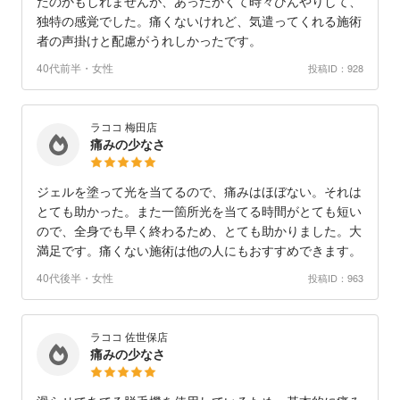
たのかもしれませんが、あったかくて時々ひんやりして、
独特の感覚でした。痛くないけれど、気遣ってくれる施術
者の声掛けと配慮がうれしかったです。
40代前半・女性
投稿ID：928
ラココ 梅田店
痛みの少なさ
ジェルを塗って光を当てるので、痛みはほぼない。それは
とても助かった。また一箇所光を当てる時間がとても短い
ので、全身でも早く終わるため、とても助かりました。大
満足です。痛くない施術は他の人にもおすすめできます。
40代後半・女性
投稿ID：963
ラココ 佐世保店
痛みの少なさ