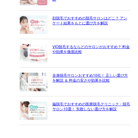
顔脱毛でおすすめの脱毛サロンはどこ？ アン
ケート結果をもとに選び方を解説
VIO脱毛するならどのサロンがおすすめ？ 料金
や効果を徹底比較
全身脱毛サロンおすすめ10社！ 正しい選び方
を解説 ＆ 料金の安さや効果を比較
脇脱毛でおすすめの医療脱毛クリニック・脱毛
サロン10選！ 失敗しない選び方を解説