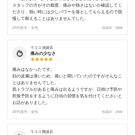
スタッフの方がその都度、痛みや熱さはないか確認してく
ださり、熱い時には少しパワーを落としてもらえるので我
慢して耐えることはありませんでした。
20代前半・女性
投稿ID：3896
ラココ 池袋店
痛みの少なさ
痛みはなかったです。
顔の皮膚は薄いため、痛いと聞いていたのですがそんなこ
とはありませんでした。
肌トラブルがあると痛みは出るようですが、日焼け予防や
乾燥予防をするように日頃の習慣を気を付けてくださいと
お話がありました。
20代後半・女性
投稿ID：2580
ラココ 難波店