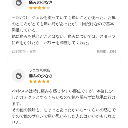
痛みの少なさ
一回だけ、ジェルを塗っていても痛いことがあった。お尻
のところがとても痛い時があったが、1回だけなので基本
満足している。
他に痛みを感じだことはない。痛みについては、スタッフ
に声をかけたら、パワーを調整してくれた。
20代前半・女性
投稿ID：2398
ラココ 札幌店
痛みの少なさ
vioやスネは特に痛みを感じやすい部位ですが、本当に少
しだけチクッとするくらいなので気を張らずに脱毛に行け
ます。
その他の箇所も、ちょっとあったかいな〜くらいの感じで
すので他のサロンで痛い思いをした人にはいいかもしれま
せん。