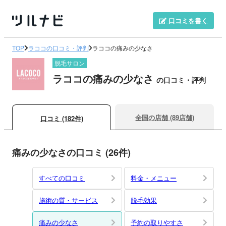
口コミを書く
TOP
ラココの口コミ・評判
ラココの痛みの少なさ
脱毛サロン
ラココの痛みの少なさ
の口コミ・評判
全国の店舗 (89店舗)
口コミ (182件)
痛みの少なさの口コミ (26件)
すべての口コミ
料金・メニュー
施術の質・サービス
脱毛効果
痛みの少なさ
予約の取りやすさ