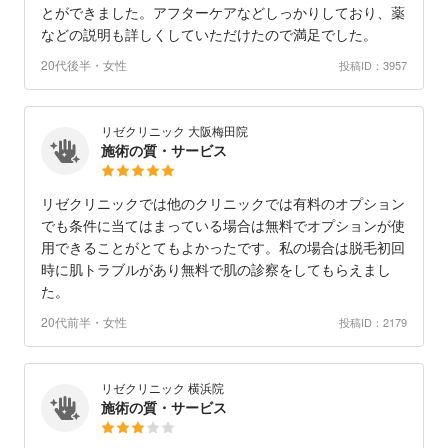
とができました。アフターケアなどしっかりしており、薬
などの説明も詳しくしていただけたので満足でした。
20代後半・女性
投稿ID：3957
リゼクリニック 大阪梅田院
施術の質・サービス
リゼクリニックでは他のクリニックでは有料のオプション
でも条件に当てはまっている場合は無料でオプションが使
用できることがとてもよかったです。私の場合は脱毛初回
時に肌トラブルがあり無料で肌の診察をしてもらえまし
た。
20代前半・女性
投稿ID：2179
リゼクリニック 横浜院
施術の質・サービス