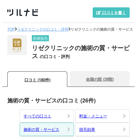
口コミを書く
TOP
リゼクリニックの口コミ・評判
リゼクリニックの施術の質・サービス
医療脱毛
リゼクリニックの施術の質・サービ
ス
の口コミ・評判
全国の院 (29院)
口コミ (180件)
施術の質・サービスの口コミ (26件)
すべての口コミ
料金・メニュー
施術の質・サービス
脱毛効果