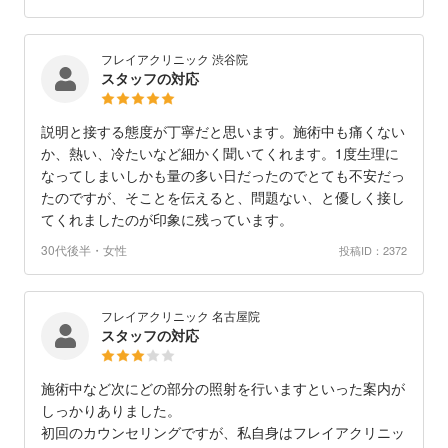
フレイアクリニック 渋谷院
スタッフの対応
説明と接する態度が丁寧だと思います。施術中も痛くない
か、熱い、冷たいなど細かく聞いてくれます。1度生理に
なってしまいしかも量の多い日だったのでとても不安だっ
たのですが、そことを伝えると、問題ない、と優しく接し
てくれましたのが印象に残っています。
30代後半・女性
投稿ID：2372
フレイアクリニック 名古屋院
スタッフの対応
施術中など次にどの部分の照射を行いますといった案内が
しっかりありました。
初回のカウンセリングですが、私自身はフレイアクリニッ