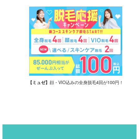
【ミュゼ】
顔・VIO込みの全身脱毛4回が100円！