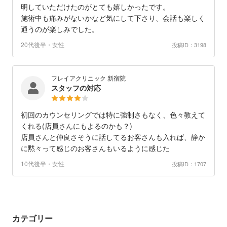
明していただけたのがとても嬉しかったです。
施術中も痛みがないかなど気にして下さり、会話も楽しく
通うのが楽しみでした。
20代後半・女性
投稿ID：3198
フレイアクリニック 新宿院
スタッフの対応
初回のカウンセリングでは特に強制さもなく、色々教えて
くれる(店員さんにもよるのかも？)
店員さんと仲良さそうに話してるお客さんも入れば、静か
に黙々って感じのお客さんもいるように感じた
10代後半・女性
投稿ID：1707
カテゴリー