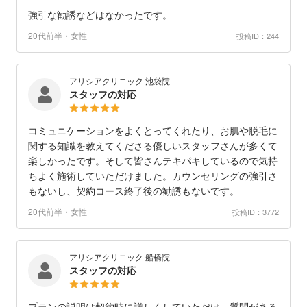
強引な勧誘などはなかったです。
20代前半・女性
投稿ID：244
アリシアクリニック 池袋院
スタッフの対応
コミュニケーションをよくとってくれたり、お肌や脱毛に
関する知識を教えてくださる優しいスタッフさんが多くて
楽しかったです。そして皆さんテキパキしているので気持
ちよく施術していただけました。カウンセリングの強引さ
もないし、契約コース終了後の勧誘もないです。
20代前半・女性
投稿ID：3772
アリシアクリニック 船橋院
スタッフの対応
プランの説明は契約時に詳しくしていただけ、質問がある