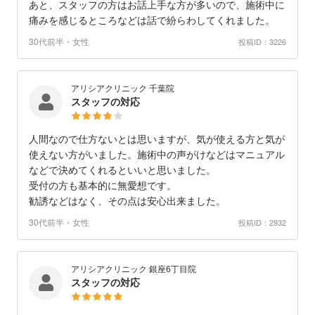
あと、スタッフの方はお話上手な方が多いので、施術中に
痛みを感じるところなどは話で紛らわしてくれました。
30代前半・女性
投稿ID：3226
アリシアクリニック 千葉院
スタッフの対応
人間なので仕方ないとは思いますが、気が使える方と気が
使えない方がいました。施術中の声がけなどはマニュアル
などで決めてくれるといいと思いました。
受付の方も基本的に無愛想です。
勧誘などはなく、その点は安心出来ました。
30代前半・女性
投稿ID：2932
アリシアクリニック 銀座6丁目院
スタッフの対応