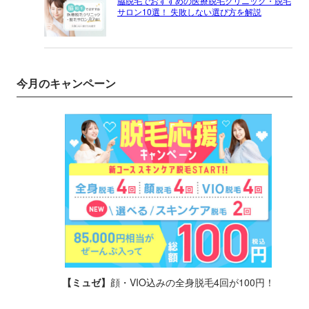
脇脱毛でおすすめの医療脱毛クリニック・脱毛
サロン10選！ 失敗しない選び方を解説
今月のキャンペーン
【ミュゼ】
顔・VIO込みの全身脱毛4回が100円！